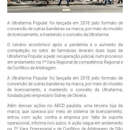
A Ultrafarma Popular foi lançada em 2018 pelo formato de
conversão de outras bandeiras na marca, por meio do modelo
de licenciamento, e mantendo o conceito da Ultrafarma
O cenário econômico após a pandemia e o aumento da
competição no setor de farmácias levaram duas lojas da
Ultrafarma Popular a pedir recuperação judicial, num processo
em andamento na 1ª Vara Regional de competência Regional e
de Conflitos de Arbitragem.
A Ultrafarma Popular foi lançada em 2018 pelo formato de
conversão de outras bandeiras na marca, por meio do modelo
de licenciamento, e mantendo o conceito da Ultrafarma,
fundada pelo empresário Sidney de Oliveira.
Além dessas ações no ABCD paulista, uma terceira loja da
marca, que operava por meio de sistema de licenciamento,
entrou com ação contra a empresa por falta de suporte
operacional, informa nos autos. A ação segue em andamento
na 2º Vara Empresarial e de Conflitos de Arbitragem de São