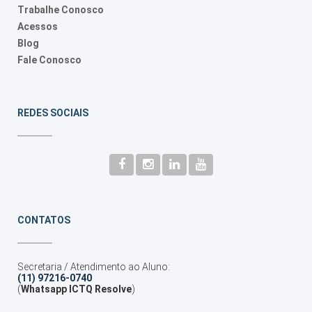
Trabalhe Conosco
Acessos
Blog
Fale Conosco
REDES SOCIAIS
CONTATOS
Secretaria / Atendimento ao Aluno:
(11) 97216-0740
(
Whatsapp ICTQ Resolve
)