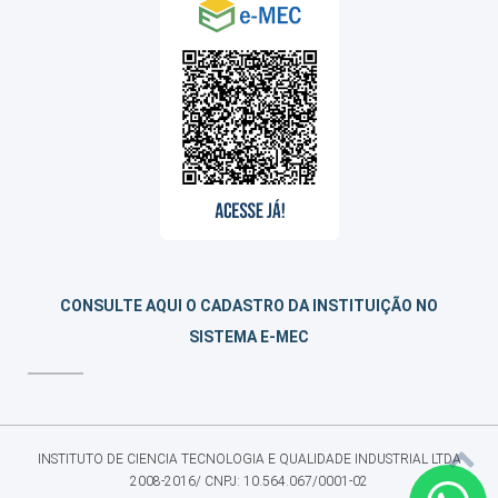
CONSULTE AQUI O CADASTRO DA INSTITUIÇÃO NO
SISTEMA E-MEC
INSTITUTO DE CIENCIA TECNOLOGIA E QUALIDADE INDUSTRIAL LTDA
2008-2016/ CNPJ: 10.564.067/0001-02