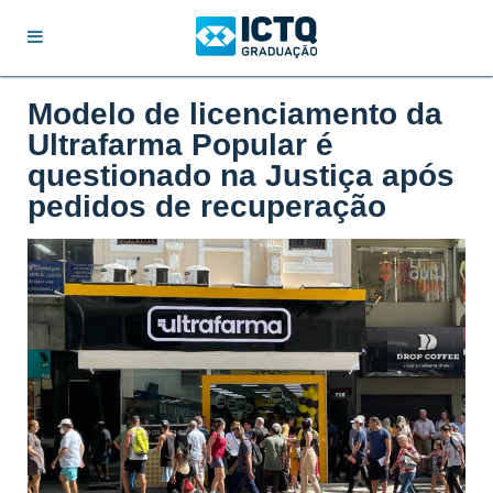
Modelo de licenciamento da
Ultrafarma Popular é
questionado na Justiça após
pedidos de recuperação