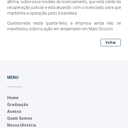
afirma, sobre esse modelo de licenciamento, que está ciente da
recuperação judicial e está atuando com o licenciado para que
mantenha a operação junto à bandeira.
Questionada nesta quarta-feira, a empresa ainda não se
manifestou sobre a ação em andamento em Mato Grosso.
Voltar
MENU
Home
Graduação
Acesso
Quem Somos
Nossa História