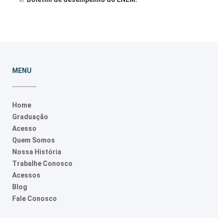
MENU
Home
Graduação
Acesso
Quem Somos
Nossa História
Trabalhe Conosco
Acessos
Blog
Fale Conosco