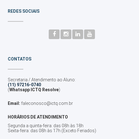
REDES SOCIAIS
CONTATOS
Secretaria / Atendimento ao Aluno:
(11) 97216-0740
(
Whatsapp ICTQ Resolve
)
Email:
faleconosco@ictq.com.br
HORÁRIOS DE ATENDIMENTO
Segunda a quinta-feira: das 08h às 18h
Sexta-feira: das 08h às 17h (Exceto Feriados)