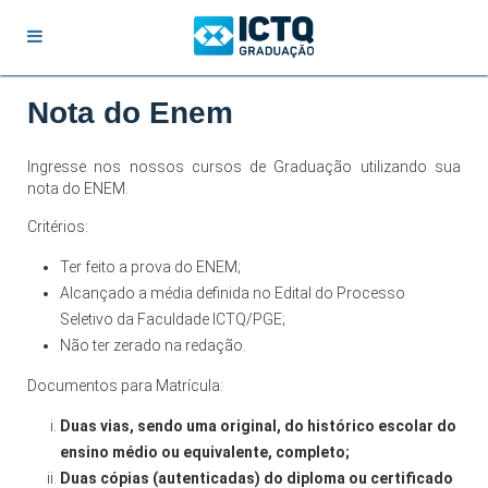
Nota do Enem
Ingresse nos nossos cursos de Graduação utilizando sua
nota do ENEM.
Critérios:
Ter feito a prova do ENEM;
Alcançado a média definida no Edital do Processo
Seletivo da Faculdade ICTQ/PGE;
Não ter zerado na redação.
Documentos para Matrícula:
Duas vias, sendo uma original, do histórico escolar do
ensino médio ou equivalente, completo;
Duas cópias (autenticadas) do diploma ou certificado