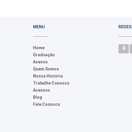
MENU
REDES
Home
Graduação
Acesso
Quem Somos
Nossa História
Trabalhe Conosco
Acessos
Blog
Fale Conosco