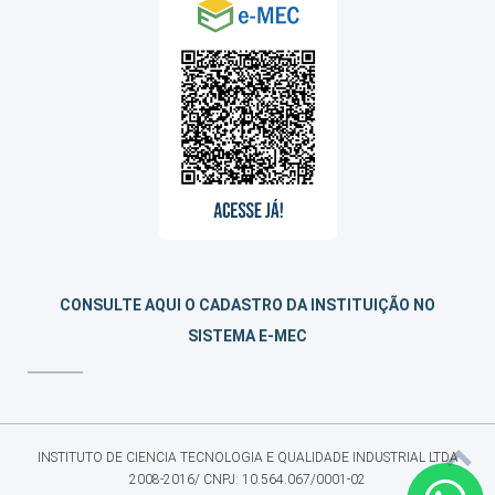
CONSULTE AQUI O CADASTRO DA INSTITUIÇÃO NO
SISTEMA E-MEC
INSTITUTO DE CIENCIA TECNOLOGIA E QUALIDADE INDUSTRIAL LTDA
2008-2016/ CNPJ: 10.564.067/0001-02