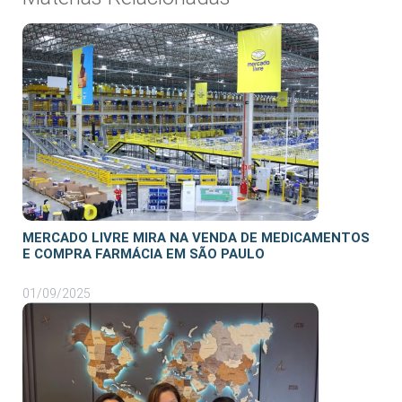
MERCADO LIVRE MIRA NA VENDA DE MEDICAMENTOS
E COMPRA FARMÁCIA EM SÃO PAULO
01/09/2025