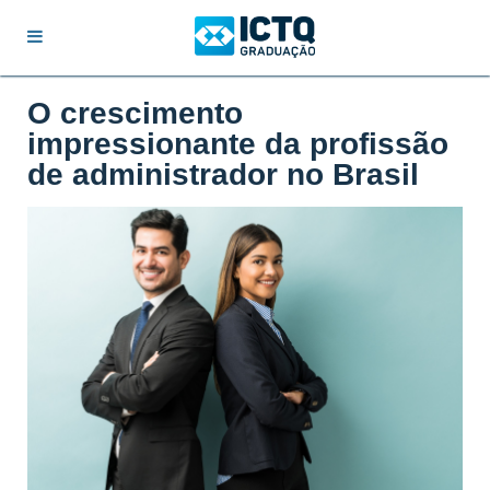
O crescimento
impressionante da profissão
de administrador no Brasil