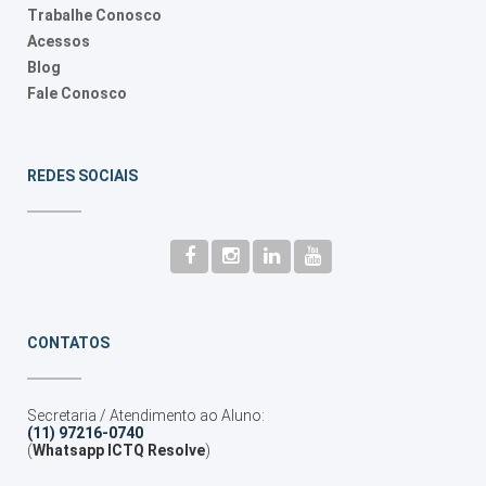
Trabalhe Conosco
Acessos
Blog
Fale Conosco
REDES SOCIAIS
CONTATOS
Secretaria / Atendimento ao Aluno:
(11) 97216-0740
(
Whatsapp ICTQ Resolve
)