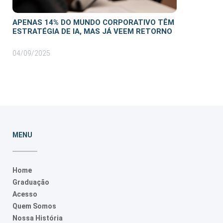
APENAS 14% DO MUNDO CORPORATIVO TÊM
ESTRATÉGIA DE IA, MAS JÁ VEEM RETORNO
04/09/2025
MENU
Home
Graduação
Acesso
Quem Somos
Nossa História