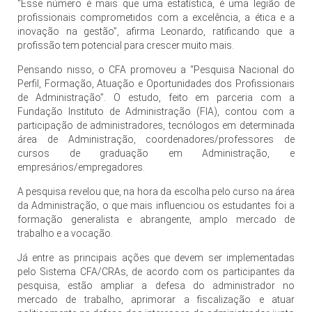
“Esse número é mais que uma estatística, é uma legião de
profissionais comprometidos com a excelência, a ética e a
inovação na gestão”, afirma Leonardo, ratificando que a
profissão tem potencial para crescer muito mais.
Pensando nisso, o CFA promoveu a “Pesquisa Nacional do
Perfil, Formação, Atuação e Oportunidades dos Profissionais
de Administração”. O estudo, feito em parceria com a
Fundação Instituto de Administração (FIA), contou com a
participação de administradores, tecnólogos em determinada
área de Administração, coordenadores/professores de
cursos de graduação em Administração, e
empresários/empregadores.
A pesquisa revelou que, na hora da escolha pelo curso na área
da Administração, o que mais influenciou os estudantes foi a
formação generalista e abrangente, amplo mercado de
trabalho e a vocação.
Já entre as principais ações que devem ser implementadas
pelo Sistema CFA/CRAs, de acordo com os participantes da
pesquisa, estão ampliar a defesa do administrador no
mercado de trabalho, aprimorar a fiscalização e atuar