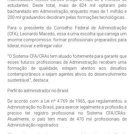
estudantes. Deste total, mais de 824 mil optaram pelo
bacharelado em Administração, enquanto mais de 1 milhão e
200 mil graduandos decidiram pelas formações tecnológicas.
Para o presidente do Conselho Federal de Administração
(CFA), Leonardo Macedo, essa é uma escolha que carrega um
enorme compromisso: formar profissionais preparados para
liderar, inovar e entregar valor.
“O Sistema CFA/CRAs tem atuado fortemente para garantir que
esses futuros profissionais de Administração recebam uma
formação de qualidade, estejam atentos aos desafios
contemporâneos e sejam agentes ativos do desenvolvimento
sustentável.”, destaca.
Perfil do administrador no Brasil
De acordo com a Lei nº 4.769 de 1965, que regulamentou a
Administração no Brasil, para exercer legalmente a profissão é
preciso ter registro profissional no Sistema CFA/CRAs.
Atualmente, o país tem mais de 470 mil profissionais de
Administração registrados.