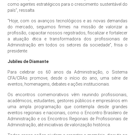
como agentes estratégicos para o crescimento sustentável do
país”, ressalta.
“Hoje, com os avanços tecnológicos e as novas demandas
do mercado, seguimos firmes na missão de valorizar a
profissão, capacitar nossos registrados, fiscalizar e fortalecer
a atuação ética e transformadora dos profissionais de
Administração em todos os setores da sociedade”, frisa o
presidente.
Jubileu de Diamante
Para celebrar os 60 anos da Administração, o Sistema
CFA/CRAs promove, desde o início do ano, uma série de
eventos, homenagens, debates e ações institucionais.
Os encontros comemorativos vêm reunindo profissionais,
acadêmicos, estudantes, gestores públicos e empresários em
uma ampla programação que contempla desde grandes
eventos regionais e nacionais, como o Encontro Brasileiro de
Administração e os Encontros Regionais de Profissionais de
Administração, até iniciativas de valorização histórica.