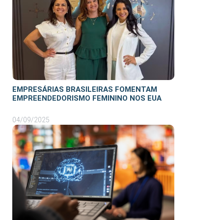
EMPRESÁRIAS BRASILEIRAS FOMENTAM
EMPREENDEDORISMO FEMININO NOS EUA
04/09/2025