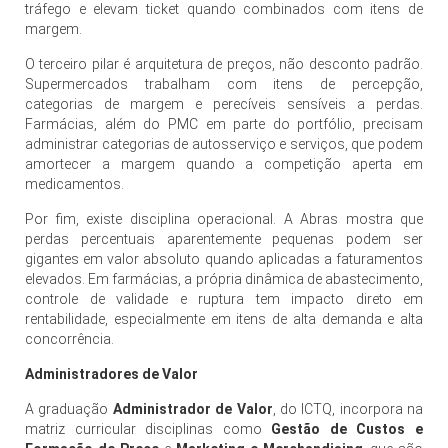
tráfego e elevam ticket quando combinados com itens de
margem.
O terceiro pilar é arquitetura de preços, não desconto padrão.
Supermercados trabalham com itens de percepção,
categorias de margem e perecíveis sensíveis a perdas.
Farmácias, além do PMC em parte do portfólio, precisam
administrar categorias de autosserviço e serviços, que podem
amortecer a margem quando a competição aperta em
medicamentos.
Por fim, existe disciplina operacional. A Abras mostra que
perdas percentuais aparentemente pequenas podem ser
gigantes em valor absoluto quando aplicadas a faturamentos
elevados. Em farmácias, a própria dinâmica de abastecimento,
controle de validade e ruptura tem impacto direto em
rentabilidade, especialmente em itens de alta demanda e alta
concorrência.
Administradores de Valor
A graduação
Administrador de Valor
, do ICTQ, incorpora na
matriz curricular disciplinas como
Gestão de Custos e