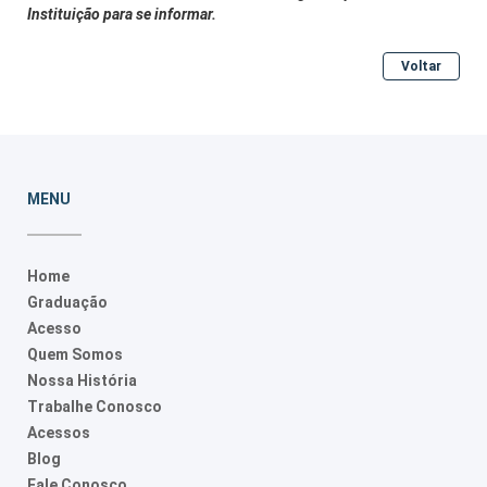
Instituição para se informar.
Voltar
MENU
Home
Graduação
Acesso
Quem Somos
Nossa História
Trabalhe Conosco
Acessos
Blog
Fale Conosco