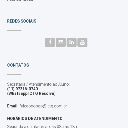
REDES SOCIAIS
CONTATOS
Secretaria / Atendimento ao Aluno:
(11) 97216-0740
(
Whatsapp ICTQ Resolve
)
Email:
faleconosco@ictq.com.br
HORÁRIOS DE ATENDIMENTO
Segunda a quinta-feira: das 08h às 18h