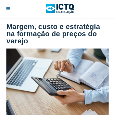
Margem, custo e estratégia
na formação de preços do
varejo