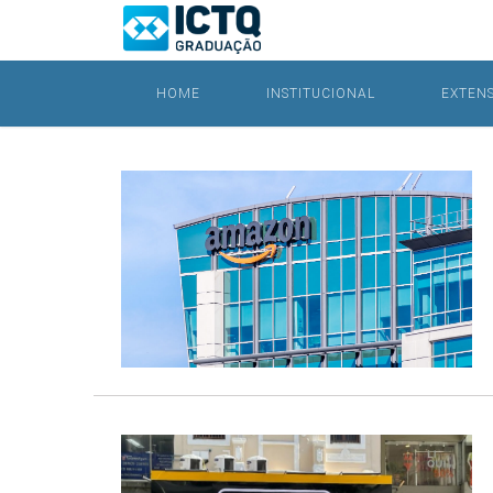
HOME
INSTITUCIONAL
EXTEN