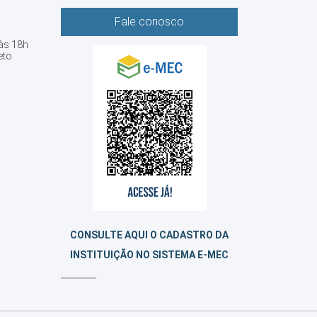
Fale conosco
 às 18h
eto
CONSULTE AQUI O CADASTRO DA
INSTITUIÇÃO NO SISTEMA E-MEC