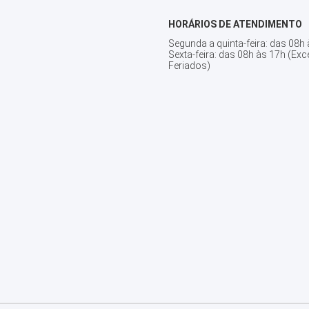
HORÁRIOS DE ATENDIMENTO
Segunda a quinta-feira: das 08h
Sexta-feira: das 08h às 17h (Exc
Feriados)