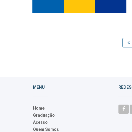
MENU
REDES
Home
Graduação
Acesso
Quem Somos