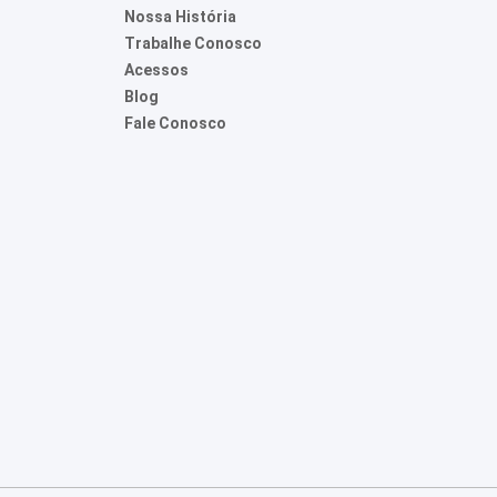
Nossa História
Trabalhe Conosco
Acessos
Blog
Fale Conosco